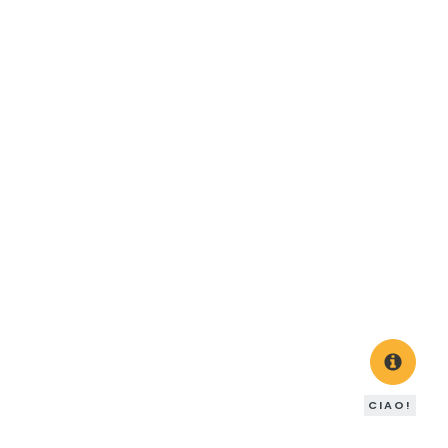
CIAO!