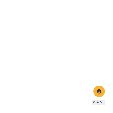
CIAO!