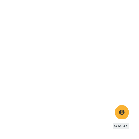
CIAO!