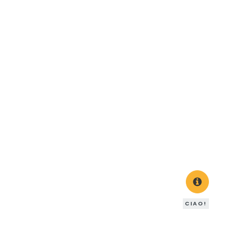
CIAO!