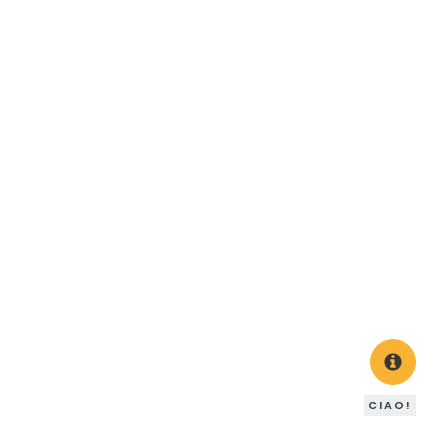
CIAO!