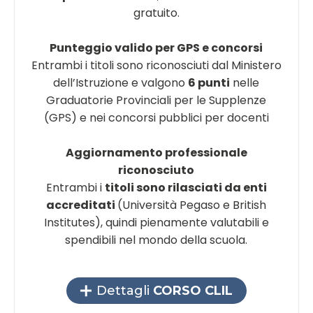
gratuito.
Punteggio valido per GPS e concorsi
Entrambi i titoli sono riconosciuti dal Ministero
dell’Istruzione e valgono
6 punti
nelle
Graduatorie Provinciali per le Supplenze
(GPS) e nei concorsi pubblici per docenti
Aggiornamento professionale
riconosciuto
Entrambi i
titoli sono rilasciati da enti
accreditati
(Università Pegaso e British
Institutes), quindi pienamente valutabili e
spendibili nel mondo della scuola.
Dettagli
CORSO CLIL