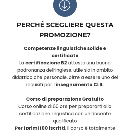
PERCHÉ SCEGLIERE QUESTA
PROMOZIONE?
Competenze linguistiche solide e
certificate
La
certificazione B2
attesta una buona
padronanza dell’inglese, utile sia in ambito
didattico che personale, oltre a essere uno dei
requisiti per l’
insegnamento CLIL.
Corso di preparazione Gratuito
Corso online di 60 ore per prepararti alla
certificazione linguistica con un docente
qualificato
Per i primi 100 iscritti
, il corso è totalmente