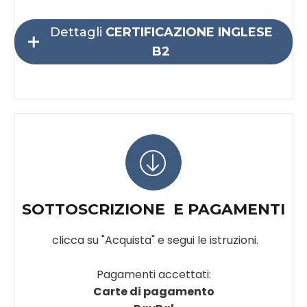
Dettagli
CERTIFICAZIONE INGLESE
B2
SOTTOSCRIZIONE E PAGAMENTI
clicca su "Acquista" e segui le istruzioni.
Pagamenti accettati:
Carte di pagamento