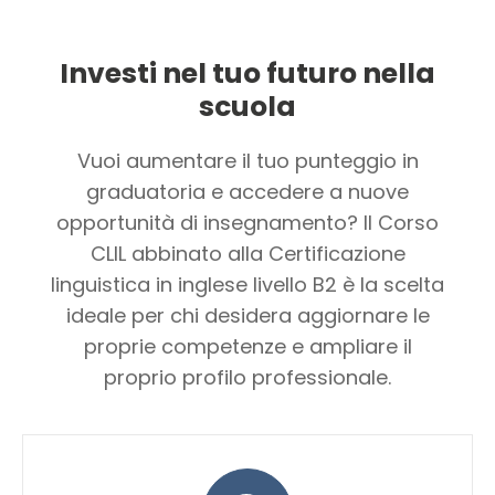
Investi nel tuo futuro nella
scuola
Vuoi aumentare il tuo punteggio in
graduatoria e accedere a nuove
opportunità di insegnamento? Il Corso
CLIL abbinato alla Certificazione
linguistica in inglese livello B2 è la scelta
ideale per chi desidera aggiornare le
proprie competenze e ampliare il
proprio profilo professionale.