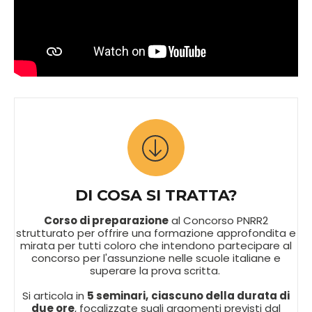
DI COSA SI TRATTA?
Corso di preparazione
al Concorso PNRR2
strutturato per offrire una formazione approfondita e
mirata per tutti coloro che intendono partecipare al
concorso per l'assunzione nelle scuole italiane e
superare la prova scritta.
Si articola in
5 seminari,
ciascuno della durata di
due ore
, focalizzate sugli argomenti previsti dal