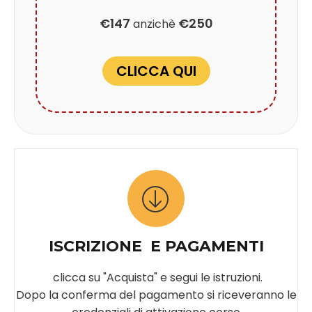
€147
€250
anzichè
CLICCA QUI
ISCRIZIONE E PAGAMENTI
clicca su "Acquista" e segui le istruzioni.
Dopo la conferma del pagamento si riceveranno le