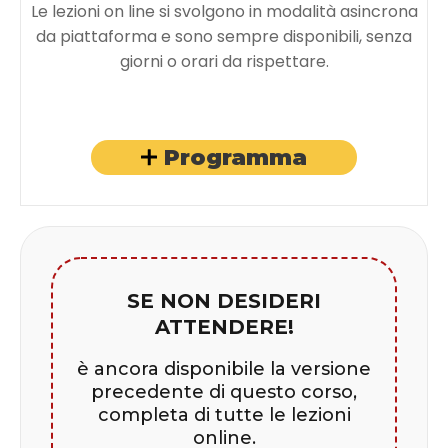
Le lezioni on line si svolgono in modalità asincrona
da piattaforma e sono sempre disponibili, senza
giorni o orari da rispettare.
Programma
SE NON DESIDERI
ATTENDERE!
è ancora disponibile la versione
precedente di questo corso,
completa di tutte le lezioni
online.