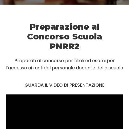
Preparazione al
Concorso Scuola
PNRR2
Preparati al concorso per titoli ed esami per
l'accesso ai ruoli del personale docente della scuola
GUARDA IL VIDEO DI PRESENTAZIONE