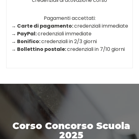
credenziali di attivazione corso
Pagamenti accettati:
→ Carte di pagamento:
credenziali immediate
→ PayPal:
credenziali immediate
→ Bonifico:
credenziali in 2/3 giorni
→ Bollettino postale:
credenziali in 7/10 giorni
Corso Concorso Scuola
2025