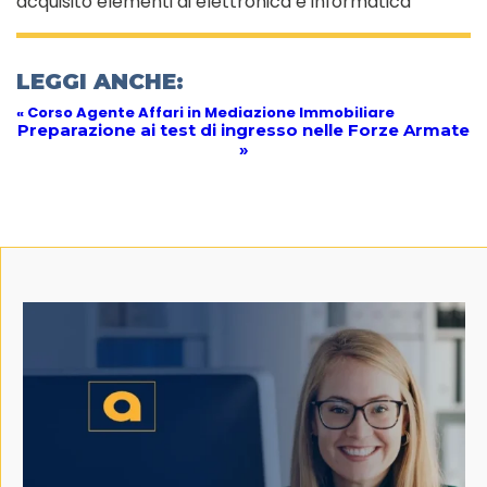
acquisito elementi di elettronica e informatica
LEGGI ANCHE:
« Corso Agente Affari in Mediazione Immobiliare
Preparazione ai test di ingresso nelle Forze Armate
»