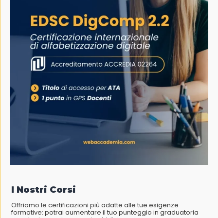
I Nostri Corsi
Offriamo le certificazioni più adatte alle tue esigenze
formative: potrai aumentare il tuo punteggio in graduatoria