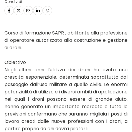
Condividi
Corso di formazione SAPR , abilitante alla professione
di operatore autorizzato alla costruzione e gestione
di droni.
Obiettivo
Negli ultimi anni l’utilizzo dei droni ha avuto una
crescita esponenziale, determinata soprattutto dal
passaggio dall’uso militare a quello civile. Le enormi
potenzialità di utilizzo e i diversi ambiti di applicazione
nei quali i droni possono essere di grande aiuto,
hanno generato un importante mercato e tutte le
previsioni confermano che saranno migliaia i posti di
lavoro creati dalle nuove professioni con i droni, a
partire proprio da chi dovrà pilotarli.