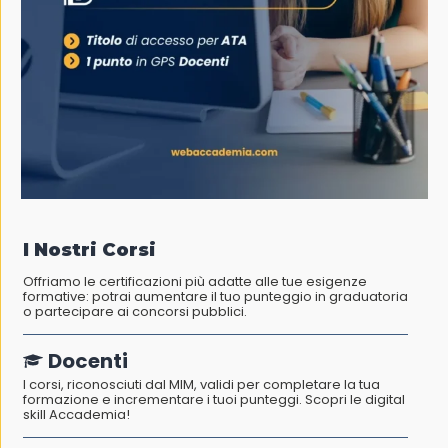
I Nostri Corsi
Offriamo le certificazioni più adatte alle tue esigenze
formative: potrai aumentare il tuo punteggio in graduatoria
o partecipare ai concorsi pubblici.
Docenti
I corsi, riconosciuti dal MIM, validi per completare la tua
formazione e incrementare i tuoi punteggi. Scopri le digital
skill Accademia!