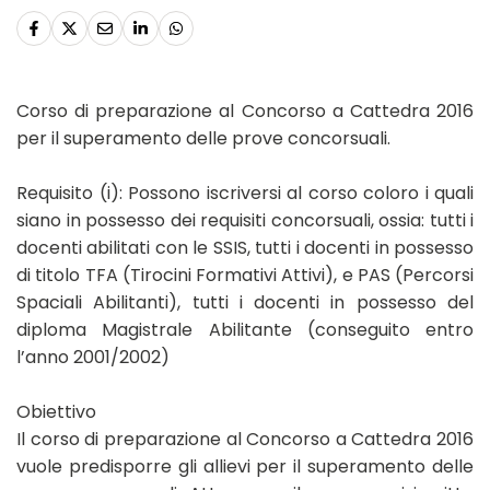
Corso di preparazione al Concorso a Cattedra 2016
per il superamento delle prove concorsuali.
Requisito (i): Possono iscriversi al corso coloro i quali
siano in possesso dei requisiti concorsuali, ossia: tutti i
docenti abilitati con le SSIS, tutti i docenti in possesso
di titolo TFA (Tirocini Formativi Attivi), e PAS (Percorsi
Spaciali Abilitanti), tutti i docenti in possesso del
diploma Magistrale Abilitante (conseguito entro
l’anno 2001/2002)
Obiettivo
Il corso di preparazione al Concorso a Cattedra 2016
vuole predisporre gli allievi per il superamento delle