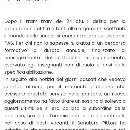
Dopo il tram tram dei 24 cfu, il delirio per la
preparazione al Tfa e tanti altri argomenti scottanti,
il mondo della scuola si concentra ora sul discorso
PAS. Per chi non lo sapesse, si tratta di un percorso
formativo di durata annuale, finalizzato al
conseguimento dell’abilitazione all’insegnamento,
riservato agli insegnanti non di ruolo e privi della
specifica abilitazione.
In seguito alla notizia dei giorni passati che vedeva
scartati almeno per il momento i docenti che
avessero prestato servizio nelle paritarie, un nuovo
aggiornamento ha fatto tirare un sospiro di sollievo a
questi ultimi. Se si era parlato di subordine delle
paritarie, quindi dell’ammissione di tali docenti solo
nel caso di posti vacanti, il Senatore Pittoni ha