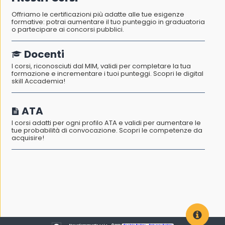
Offriamo le certificazioni più adatte alle tue esigenze
formative: potrai aumentare il tuo punteggio in graduatoria
o partecipare ai concorsi pubblici.
Docenti
I corsi, riconosciuti dal MIM, validi per completare la tua
formazione e incrementare i tuoi punteggi. Scopri le digital
skill Accademia!
ATA
I corsi adatti per ogni profilo ATA e validi per aumentare le
tue probabilità di convocazione. Scopri le competenze da
acquisire!