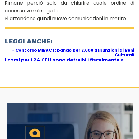
Rimane perciò solo da chiarire quale ordine di
accesso verrà seguito.
Si attendono quindi nuove comunicazioni in merito.
LEGGI ANCHE:
« Concorso MIBACT: bando per 2.000 assunzioni ai Beni
Culturali
I corsi per i 24 CFU sono detraibili fiscalmente »