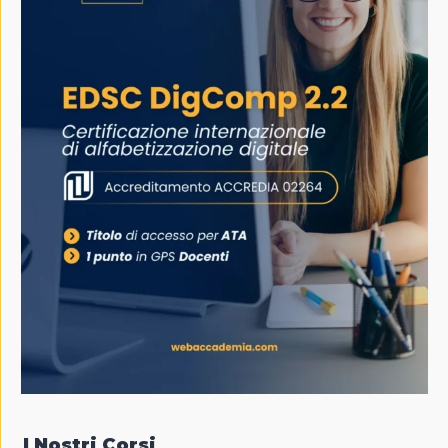
I Nostri Corsi