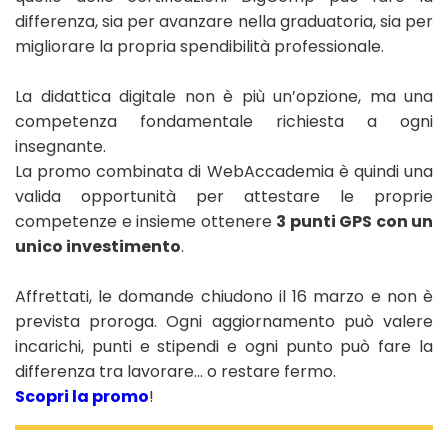
differenza, sia per avanzare nella graduatoria, sia per
migliorare la propria spendibilità professionale.
La didattica digitale non è più un’opzione, ma una
competenza fondamentale richiesta a ogni
insegnante.
La promo combinata di WebAccademia è quindi una
valida opportunità per attestare le proprie
competenze e insieme ottenere
3 punti GPS con un
unico investimento
.
Affrettati, le domande chiudono il 16 marzo e non è
prevista proroga. Ogni aggiornamento può valere
incarichi, punti e stipendi e ogni punto può fare la
differenza tra lavorare… o restare fermo.
Scopri la promo
!