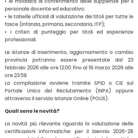
• le modalità di conferimento delle supplenze per il
personale docente ed educativo;
• le tabelle ufficiali di valutazione dei titoli per tutte le
fasce (infanzia, primaria, secondaria, ITP);
• i criteri di punteggio per titoli ed esperienze
professionali.
Le istanze di inserimento, aggiornamento o cambio
provincia potranno essere presentate dal 23
febbraio 2026 alle ore 12:00 fino al 16 marzo 2026 alle
ore 23:59.
La compilazione avviene tramite SPID o CIE sul
Portale Unico del Reclutamento (INPA) oppure
attraverso il servizio Istanze Online (POLIS).
Quali sono le novità?
La novità più rilevante riguarda la valutazione delle
certificazioni informatiche: per il biennio 2026-28