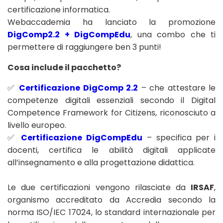
certificazione informatica.
Webaccademia ha lanciato la promozione
DigComp2.2 + DigCompEdu
, una combo che ti
permettere di raggiungere ben 3 punti!
Cosa include il pacchetto?
✅
Certificazione DigComp 2.2
– che attestare le
competenze digitali essenziali secondo il Digital
Competence Framework for Citizens, riconosciuto a
livello europeo.
✅
Certificazione DigCompEdu
– specifica per i
docenti, certifica le abilità digitali applicate
all’insegnamento e alla progettazione didattica.
Le due certificazioni vengono rilasciate da
IRSAF
,
organismo accreditato da Accredia secondo la
norma ISO/IEC 17024, lo standard internazionale per