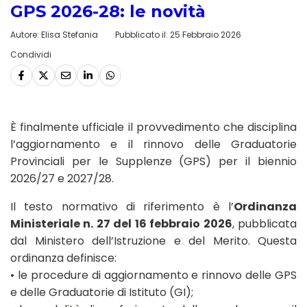
GPS 2026-28: le novità
Autore:
Elisa Stefania
Pubblicato il:
25 Febbraio 2026
Condividi
È finalmente ufficiale il provvedimento che disciplina
l’aggiornamento e il rinnovo delle Graduatorie
Provinciali per le Supplenze (GPS) per il biennio
2026/27 e 2027/28.
Il testo normativo di riferimento è l’
Ordinanza
Ministeriale n. 27 del 16 febbraio 2026
, pubblicata
dal Ministero dell’Istruzione e del Merito. Questa
ordinanza definisce:
• le procedure di aggiornamento e rinnovo delle GPS
e delle Graduatorie di Istituto (GI);