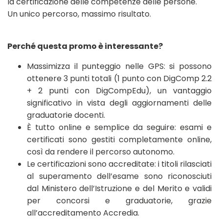
la certificazione delle competenze delle persone.
Un unico percorso, massimo risultato.
Perché questa promo è interessante?
Massimizza il punteggio nelle GPS: si possono
ottenere 3 punti totali (1 punto con DigComp 2.2
+ 2 punti con DigCompEdu), un vantaggio
significativo in vista degli aggiornamenti delle
graduatorie docenti.
È tutto online e semplice da seguire: esami e
certificati sono gestiti completamente online,
così da rendere il percorso autonomo.
Le certificazioni sono accreditate: i titoli rilasciati
al superamento dell’esame sono riconosciuti
dal Ministero dell’Istruzione e del Merito e validi
per concorsi e graduatorie, grazie
all’accreditamento Accredia.