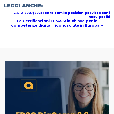
LEGGI ANCHE:
« ATA 2027/2028: oltre 40mila posizioni previste con i
nuovi profili
Le Certificazioni EIPASS: la chiave per le
competenze digitali riconosciute in Europa »