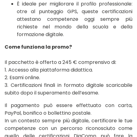
È ideale per migliorare il profilo professionale:
otre al punteggio GPS, queste certificazioni
attestano competenze oggi sempre più
richieste nel mondo della scuola e della
formazione digitale.
Come funziona la promo?
Il pacchetto è offerto a 245 € comprensivo di:
1. Accesso alla piattaforma didattica.
2. Esami online.
3. Certificazioni finali in formato digitale scaricabile
subito dopo il superamento dell’esame.
Il pagamento può essere effettuato con carta,
PayPal, bonifico o bollettino postale.
In un contesto sempre più digitale, certificare le tue
competenze con un percorso riconosciuto come
quello delle certificazioni DigComp può fare la