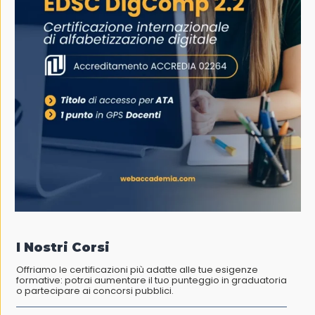
I Nostri Corsi
Offriamo le certificazioni più adatte alle tue esigenze
formative: potrai aumentare il tuo punteggio in graduatoria
o partecipare ai concorsi pubblici.