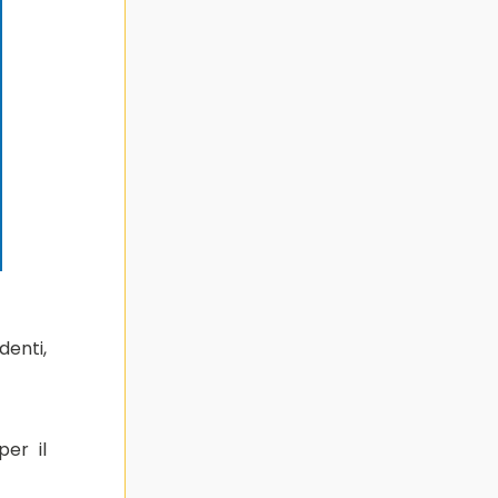
denti,
per il