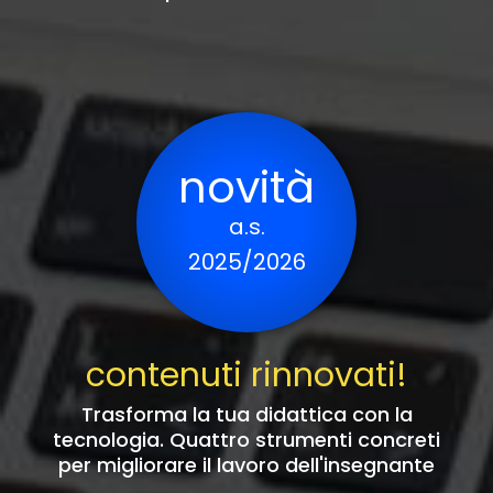
novità
a.s.
2025/2026
contenuti rinnovati!
Trasforma la tua didattica con la
tecnologia. Quattro strumenti concreti
per migliorare il lavoro dell'insegnante