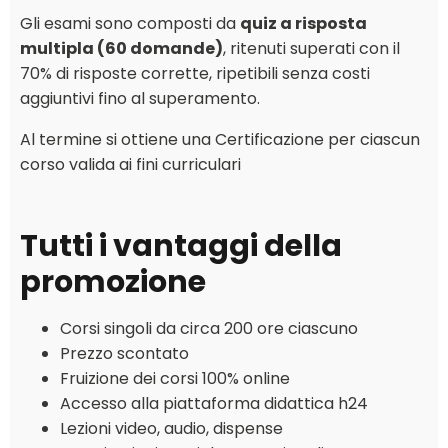
Gli esami sono composti da
quiz a risposta
multipla (60 domande)
, ritenuti superati con il
70% di risposte corrette, ripetibili senza costi
aggiuntivi fino al superamento.
Al termine si ottiene una Certificazione per ciascun
corso valida ai fini curriculari
Tutti i vantaggi della
promozione
Corsi singoli da circa 200 ore ciascuno
Prezzo scontato
Fruizione dei corsi 100% online
Accesso alla piattaforma didattica h24
Lezioni video, audio, dispense