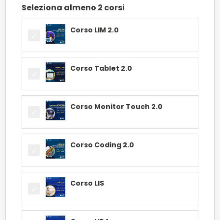
Seleziona almeno 2 corsi
Corso LIM 2.0
Corso Tablet 2.0
Corso Monitor Touch 2.0
Corso Coding 2.0
Corso LIS