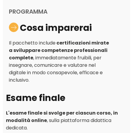
PROGRAMMA
Cosa imparerai
Il pacchetto include
certificazioni mirate
a sviluppare competenze professionali
complete
, immediatamente fruibili, per
insegnare, comunicare e valutare nel
digitale in modo consapevole, efficace e
inclusivo.
Esame finale
L'esame finale si svolge per ciascun corso, in
modalità online
, sulla piattaforma didattica
dedicata.