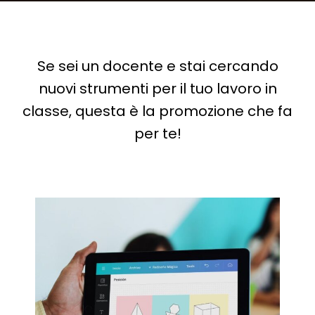
Se sei un docente e stai cercando
nuovi strumenti per il tuo lavoro in
classe, questa è la promozione che fa
per te!