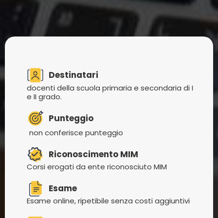
Destinatari
docenti della scuola primaria e secondaria di I
e II grado.
Punteggio
non conferisce punteggio
Riconoscimento MIM
Corsi erogati da ente riconosciuto MIM
Esame
Esame online, ripetibile senza costi aggiuntivi