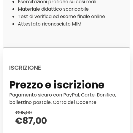
Esercitazioni pratiche su casi reali
Materiale didattico scaricabile
Test di verifica ed esame finale online
Attestato riconosciuto MIM
ISCRIZIONE
Prezzo e iscrizione
Pagamento sicuro con PayPal, Carte, Bonifico,
bollettino postale, Carta del Docente
€98,00
€
87,00