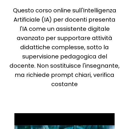
Questo corso online sull'Intelligenza
Artificiale (IA) per docenti presenta
l'IA come un assistente digitale
avanzato per supportare attività
didattiche complesse, sotto la
supervisione pedagogica del
docente. Non sostituisce l'insegnante,
ma richiede prompt chiari, verifica
costante