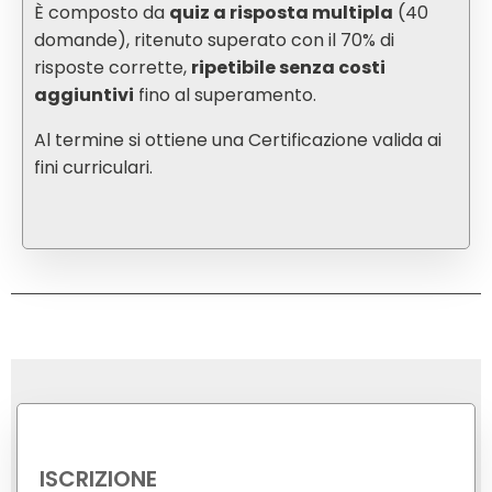
È composto da
quiz a risposta multipla
(40
domande), ritenuto superato con il 70% di
risposte corrette,
ripetibile senza costi
aggiuntivi
fino al superamento.
Al termine si ottiene una Certificazione valida ai
fini curriculari.
ISCRIZIONE