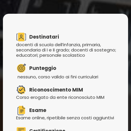
Destinatari
docenti di scuola dell’infanzia, primaria,
secondaria di I e II grado; docenti di sostegno;
educatori; personale scolastico
Punteggio
nessuno, corso valido ai fini curriculari
Riconoscimento MIM
Corso erogato da ente riconosciuto MIM
Esame
Esame online, ripetibile senza costi aggiuntivi
Certificazione