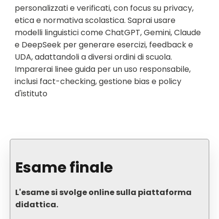
personalizzati e verificati, con focus su privacy,
etica e normativa scolastica. Saprai usare
modelli linguistici come ChatGPT, Gemini, Claude
e DeepSeek per generare esercizi, feedback e
UDA, adattandoli a diversi ordini di scuola.
Imparerai linee guida per un uso responsabile,
inclusi fact-checking, gestione bias e policy
d'istituto
Esame finale
L'esame si svolge online sulla piattaforma
didattica.