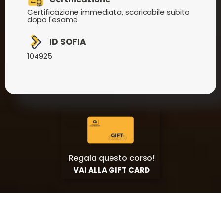
Certificazione immediata, scaricabile subito
dopo l'esame
ID SOFIA
104925
Regala questo corso!
VAI ALLA GIFT CARD