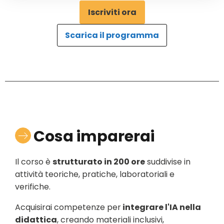
Iscriviti ora
Scarica il programma
Cosa imparerai
Il corso è
strutturato in 200 ore
suddivise in
attività teoriche, pratiche, laboratoriali e
verifiche.
Acquisirai competenze per
integrare l'IA nella
didattica
, creando materiali inclusivi,