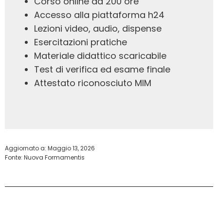
Corso online da 200 ore
Accesso alla piattaforma h24
Lezioni video, audio, dispense
Esercitazioni pratiche
Materiale didattico scaricabile
Test di verifica ed esame finale
Attestato riconosciuto MIM
Aggiornato a:
Maggio 13, 2026
Fonte: Nuova Formamentis