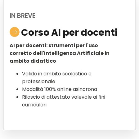
IN BREVE
Corso AI per docenti
AI per docenti: strumenti per l'uso
corretto dell'Intelligenza Artificiale in
ambito didattico
Valido in ambito scolastico e
professionale
Modalità 100% online asincrona
Rilascio di attestato valevole ai fini
curriculari