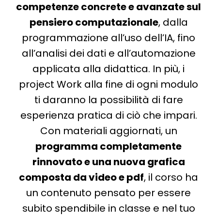
competenze concrete e avanzate sul
pensiero computazionale
, dalla
programmazione all’uso dell’IA, fino
all’analisi dei dati e all’automazione
applicata alla didattica. In più, i
project Work alla fine di ogni modulo
ti daranno la possibilità di fare
esperienza pratica di ciò che impari.
Con materiali aggiornati, un
programma completamente
rinnovato e una nuova grafica
composta da video e pdf
, il corso ha
un contenuto pensato per essere
subito spendibile in classe e nel tuo