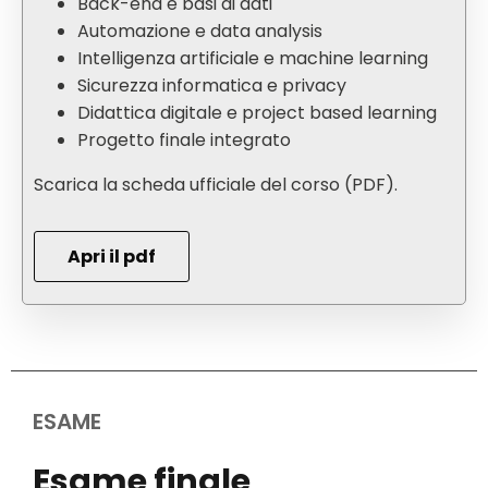
Back-end e basi di dati
Automazione e data analysis
Intelligenza artificiale e machine learning
Sicurezza informatica e privacy
Didattica digitale e project based learning
Progetto finale integrato
Scarica la scheda ufficiale del corso (PDF).
Apri il pdf
ESAME
Esame finale