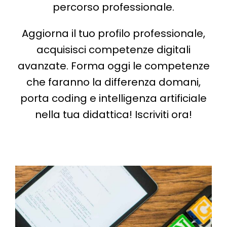
percorso professionale.
Aggiorna il tuo profilo professionale,
acquisisci competenze digitali
avanzate. Forma oggi le competenze
che faranno la differenza domani,
porta coding e intelligenza artificiale
nella tua didattica! Iscriviti ora!