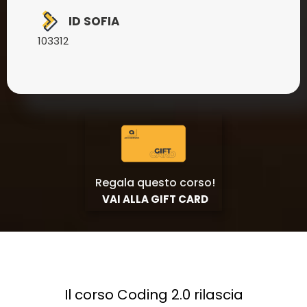
ID SOFIA
103312
Regala questo corso!
VAI ALLA GIFT CARD
Il corso Coding 2.0 rilascia