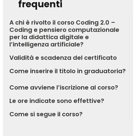
frequenti
A chi è rivolto il corso Coding 2.0 –
Coding e pensiero computazionale
per la didattica digitale e
l’intelligenza artificiale?
Validità e scadenza del certificato
Come inserire il titolo in graduatoria?
Come avviene l’iscrizione al corso?
Le ore indicate sono effettive?
Come si segue il corso?