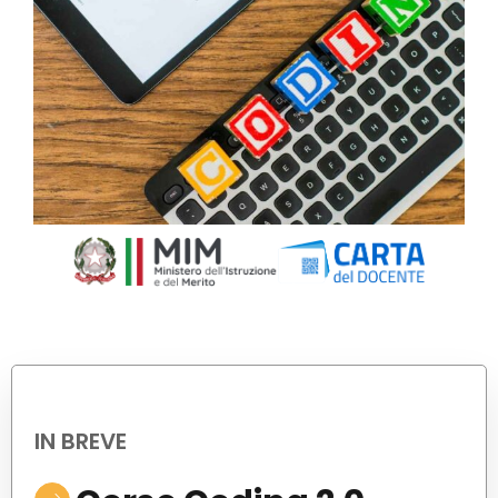
IN BREVE