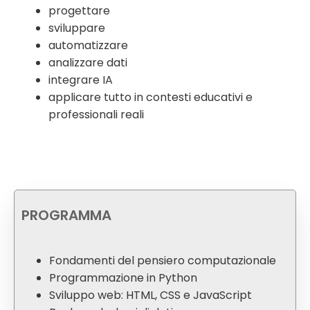
progettare
sviluppare
automatizzare
analizzare dati
integrare IA
applicare tutto in contesti educativi e
professionali reali
PROGRAMMA
Fondamenti del pensiero computazionale
Programmazione in Python
Sviluppo web: HTML, CSS e JavaScript