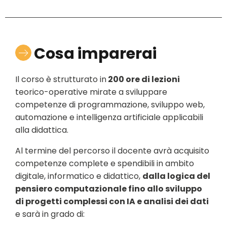
Cosa imparerai
Il corso è strutturato in
200 ore di lezioni
teorico-operative mirate a sviluppare
competenze di programmazione, sviluppo web,
automazione e intelligenza artificiale applicabili
alla didattica.
Al termine del percorso il docente avrà acquisito
competenze complete e spendibili in ambito
digitale, informatico e didattico,
dalla logica del
pensiero computazionale fino allo sviluppo
di progetti complessi con IA e analisi dei dati
e sarà in grado di: