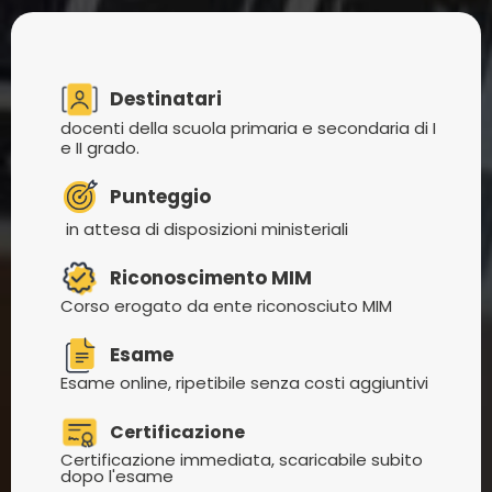
Destinatari
docenti della scuola primaria e secondaria di I
e II grado.
Punteggio
in attesa di disposizioni ministeriali
Riconoscimento MIM
Corso erogato da ente riconosciuto MIM
Esame
Esame online, ripetibile senza costi aggiuntivi
Certificazione
Certificazione immediata, scaricabile subito
dopo l'esame