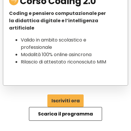
Corso Coding 2.0
Coding e pensiero computazionale per
la didattica digitale e l’intelligenza
artificiale
Valido in ambito scolastico e
professionale
Modalità 100% online asincrona
Rilascio di attestato riconosciuto MIM
Iscriviti ora
Scarica il programma