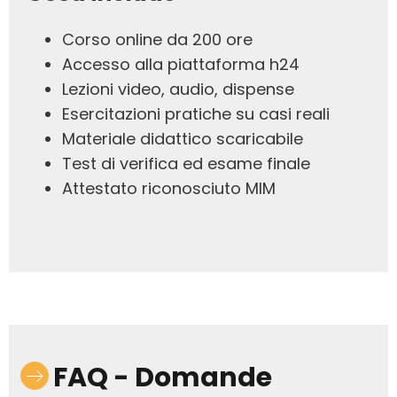
Corso online da 200 ore
Accesso alla piattaforma h24
Lezioni video, audio, dispense
Esercitazioni pratiche su casi reali
Materiale didattico scaricabile
Test di verifica ed esame finale
Attestato riconosciuto MIM
FAQ - Domande