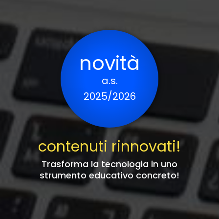
novità
a.s.
2025/2026
contenuti rinnovati!
Trasforma la tecnologia in uno
strumento educativo concreto!