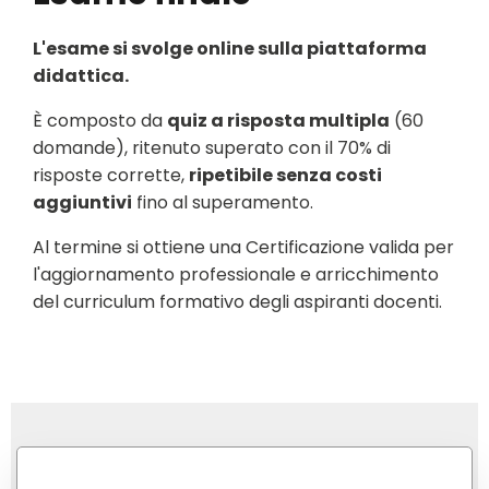
L'esame si svolge online sulla piattaforma
didattica.
È composto da
quiz a risposta multipla
(60
domande), ritenuto superato con il 70% di
risposte corrette,
ripetibile senza costi
aggiuntivi
fino al superamento.
Al termine si ottiene una Certificazione valida per
l'aggiornamento professionale e arricchimento
del curriculum formativo degli aspiranti docenti.